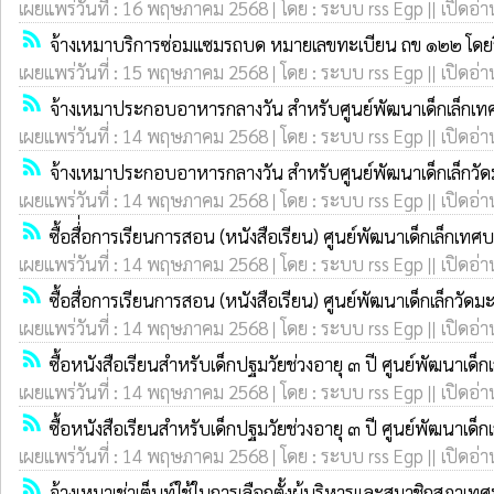
เผยแพร่วันที่ : 16 พฤษภาคม 2568 | โดย : ระบบ rss Egp || เปิดอ่า
rss_feed
จ้างเหมาบริการซ่อมแซมรถบด หมายเลขทะเบียน ถข ๑๒๒ โดยว
เผยแพร่วันที่ : 15 พฤษภาคม 2568 | โดย : ระบบ rss Egp || เปิดอ่า
rss_feed
จ้างเหมาประกอบอาหารกลางวัน สำหรับศูนย์พัฒนาเด็กเล็กเ
เผยแพร่วันที่ : 14 พฤษภาคม 2568 | โดย : ระบบ rss Egp || เปิดอ่า
rss_feed
จ้างเหมาประกอบอาหารกลางวัน สำหรับศูนย์พัฒนาเด็กเล็กว
เผยแพร่วันที่ : 14 พฤษภาคม 2568 | โดย : ระบบ rss Egp || เปิดอ่า
rss_feed
ซื้อสื่่อการเรียนการสอน (หนังสือเรียน) ศูนย์พัฒนาเด็กเล็กเท
เผยแพร่วันที่ : 14 พฤษภาคม 2568 | โดย : ระบบ rss Egp || เปิดอ่า
rss_feed
ซื้อสื่อการเรียนการสอน (หนังสือเรียน) ศูนย์พัฒนาเด็กเล็กวัด
เผยแพร่วันที่ : 14 พฤษภาคม 2568 | โดย : ระบบ rss Egp || เปิดอ่า
rss_feed
ซื้อหนังสือเรียนสำหรับเด็กปฐมวัยช่วงอายุ ๓ ปี ศูนย์พัฒนาเด
เผยแพร่วันที่ : 14 พฤษภาคม 2568 | โดย : ระบบ rss Egp || เปิดอ่า
rss_feed
ซื้อหนังสือเรียนสำหรับเด็กปฐมวัยช่วงอายุ ๓ ปี ศูนย์พัฒนาเด็
เผยแพร่วันที่ : 14 พฤษภาคม 2568 | โดย : ระบบ rss Egp || เปิดอ่า
rss_feed
จ้างเหมาเช่าเต็นท์ใช้ในการเลือกตั้งผู้บริหารและสมาชิกสภาเท