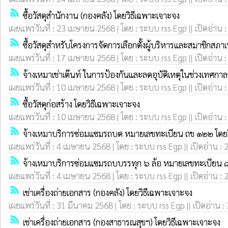
rss_feed
ซื้อวัสดุสำนักงาน (กองคลัง) โดยวิธีเฉพาะเจาะจง
เผยแพร่วันที่ : 23 เมษายน 2568 | โดย : ระบบ rss Egp || เปิดอ่าน 
rss_feed
ซื้อวัสดุสำหรับโครงการจัดการเลือกตั้งผู้บริหารและสมาชิกสภ
เผยแพร่วันที่ : 17 เมษายน 2568 | โดย : ระบบ rss Egp || เปิดอ่าน 
rss_feed
จ้างเหมาเช่าเต๊นท์ ในการป้องกันและลดอุบัติเหตุในช่วงเทศ
เผยแพร่วันที่ : 10 เมษายน 2568 | โดย : ระบบ rss Egp || เปิดอ่าน 
rss_feed
ซื้อวัสดุก่อสร้าง โดยวิธีเฉพาะเจาะจง
เผยแพร่วันที่ : 10 เมษายน 2568 | โดย : ระบบ rss Egp || เปิดอ่าน 
rss_feed
จ้างเหมาบริการซ่อมแซมรถบด หมายเลขทะเบียน ถข ๑๒๒ โดยว
เผยแพร่วันที่ : 4 เมษายน 2568 | โดย : ระบบ rss Egp || เปิดอ่าน : 
rss_feed
จ้างเหมาบริการซ่อมแซมรถบบรรทุก ๖ ล้อ หมายเลขทะเบียน 
เผยแพร่วันที่ : 4 เมษายน 2568 | โดย : ระบบ rss Egp || เปิดอ่าน : 
rss_feed
เช่าเครื่องถ่ายเอกสาร (กองคลัง) โดยวิธีเฉพาะเจาะจง
เผยแพร่วันที่ : 31 มีนาคม 2568 | โดย : ระบบ rss Egp || เปิดอ่าน :
rss_feed
เช่าเครื่องถ่ายเอกสาร (กองสาธารณสุขฯ) โดยวิธีเฉพาะเจาะจง