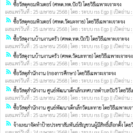
rss_feed
ซื้อวัสดุคอมพิวเตอร์ (ศพด.ทต.ปัถวี) โดยวิธีเฉพาะเจาะจง
เผยแพร่วันที่ : 25 เมษายน 2568 | โดย : ระบบ rss Egp || เปิดอ่าน 
rss_feed
ซื้อวัสดุคอมพิวเตอร์ (ศพด.วัดมะทาย) โดยวิธีเฉพาะเจาะจง
เผยแพร่วันที่ : 25 เมษายน 2568 | โดย : ระบบ rss Egp || เปิดอ่าน 
rss_feed
ซื้อวัสดุงานบ้านงานครัว (ศพด.ทต.ปัถวี) โดยวิธีเฉพาะเจาะจง
เผยแพร่วันที่ : 25 เมษายน 2568 | โดย : ระบบ rss Egp || เปิดอ่าน 
rss_feed
ซื้อวัสดุงานบ้านงานครัว (ศพด.วัดมะทาย) โดยวิธีเฉพาะเจาะจง
เผยแพร่วันที่ : 25 เมษายน 2568 | โดย : ระบบ rss Egp || เปิดอ่าน 
rss_feed
ซื้อวัสดุสำนักงาน (กองการศึกษา) โดยวิธีเฉพาะเจาะจง
เผยแพร่วันที่ : 25 เมษายน 2568 | โดย : ระบบ rss Egp || เปิดอ่าน 
rss_feed
ซื้อวัสดุสำนักงาน ศูนย์พัฒนาเด็กเล็กเทศบาลตำบลปัถวี โดยวิธ
เผยแพร่วันที่ : 25 เมษายน 2568 | โดย : ระบบ rss Egp || เปิดอ่าน 
rss_feed
ซื้อวัสดุสำนักงาน ศูนย์พัฒนาเด็กเล็กวัดมะทาย โดยวิธีเฉพาะเจ
เผยแพร่วันที่ : 25 เมษายน 2568 | โดย : ระบบ rss Egp || เปิดอ่าน 
rss_feed
จ้างเหมาจัดทำป้ายประชาสัมพันธ์เชิญชวนผู้มีสิทธิ์เลือกตั้ง โดย
เผยแพร่วันที่ : 24 เมษายน 2568 | โดย : ระบบ rss Egp || เปิดอ่าน 