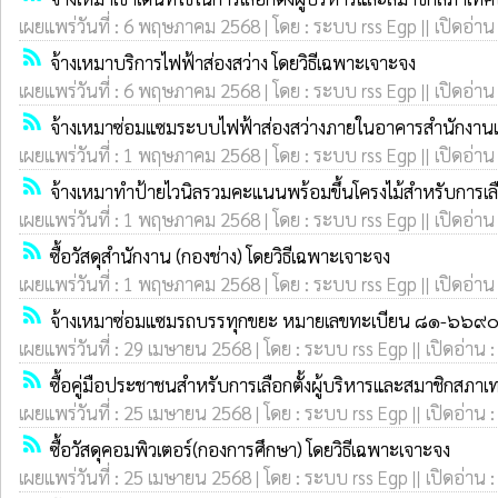
เผยแพร่วันที่ : 6 พฤษภาคม 2568 | โดย : ระบบ rss Egp || เปิดอ่าน
rss_feed
จ้างเหมาบริการไฟฟ้าส่องสว่าง โดยวิธีเฉพาะเจาะจง
เผยแพร่วันที่ : 6 พฤษภาคม 2568 | โดย : ระบบ rss Egp || เปิดอ่าน
rss_feed
จ้างเหมาซ่อมแซมระบบไฟฟ้าส่องสว่างภายในอาคารสำนักงานเ
เผยแพร่วันที่ : 1 พฤษภาคม 2568 | โดย : ระบบ rss Egp || เปิดอ่าน
rss_feed
จ้างเหมาทำป้ายไวนิลรวมคะแนนพร้อมขึ้นโครงไม้สำหรับการเลื
เผยแพร่วันที่ : 1 พฤษภาคม 2568 | โดย : ระบบ rss Egp || เปิดอ่าน
rss_feed
ซื้อวัสดุสำนักงาน (กองช่าง) โดยวิธีเฉพาะเจาะจง
เผยแพร่วันที่ : 1 พฤษภาคม 2568 | โดย : ระบบ rss Egp || เปิดอ่าน
rss_feed
จ้างเหมาซ่อมแซมรถบรรทุกขยะ หมายเลขทะเบียน ๘๑-๖๖๙๐ จั
เผยแพร่วันที่ : 29 เมษายน 2568 | โดย : ระบบ rss Egp || เปิดอ่าน 
rss_feed
ซื้อคู่มือประชาชนสำหรับการเลือกตั้งผู้บริหารและสมาชิกสภา
เผยแพร่วันที่ : 25 เมษายน 2568 | โดย : ระบบ rss Egp || เปิดอ่าน 
rss_feed
ซื้อวัสดุคอมพิวเตอร์(กองการศึกษา) โดยวิธีเฉพาะเจาะจง
เผยแพร่วันที่ : 25 เมษายน 2568 | โดย : ระบบ rss Egp || เปิดอ่าน 