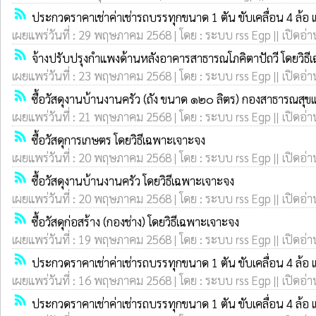
rss_feed
ประกวดราคาเช่าค่าเช่ารถบรรทุกขนาด 1 ตัน ขับเคลื่อน 4 ล้อ 
เผยแพร่วันที่ : 29 พฤษภาคม 2568 | โดย : ระบบ rss Egp || เปิดอ่า
rss_feed
จ้างปรับปรุงกำแพงด้านหลังอาคารสาธารณโภคิตาปัถวี โดยวิธี
เผยแพร่วันที่ : 23 พฤษภาคม 2568 | โดย : ระบบ rss Egp || เปิดอ่า
rss_feed
ซื้อวัสดุงานบ้านงานครัว (ถัง ขนาด ๑๒๐ ลิตร) กองสาธารณสุขแ
เผยแพร่วันที่ : 21 พฤษภาคม 2568 | โดย : ระบบ rss Egp || เปิดอ่า
rss_feed
ซื้อวัสดุการเกษตร โดยวิธีเฉพาะเจาะจง
เผยแพร่วันที่ : 20 พฤษภาคม 2568 | โดย : ระบบ rss Egp || เปิดอ่า
rss_feed
ซื้อวัสดุงานบ้านงานครัว โดยวิธีเฉพาะเจาะจง
เผยแพร่วันที่ : 20 พฤษภาคม 2568 | โดย : ระบบ rss Egp || เปิดอ่า
rss_feed
ซื้อวัสดุก่อสร้าง (กองช่าง) โดยวิธีเฉพาะเจาะจง
เผยแพร่วันที่ : 19 พฤษภาคม 2568 | โดย : ระบบ rss Egp || เปิดอ่า
rss_feed
ประกวดราคาเช่าค่าเช่ารถบรรทุกขนาด 1 ตัน ขับเคลื่อน 4 ล้อ แ
เผยแพร่วันที่ : 16 พฤษภาคม 2568 | โดย : ระบบ rss Egp || เปิดอ่า
rss_feed
ประกวดราคาเช่าค่าเช่ารถบรรทุกขนาด 1 ตัน ขับเคลื่อน 4 ล้อ 